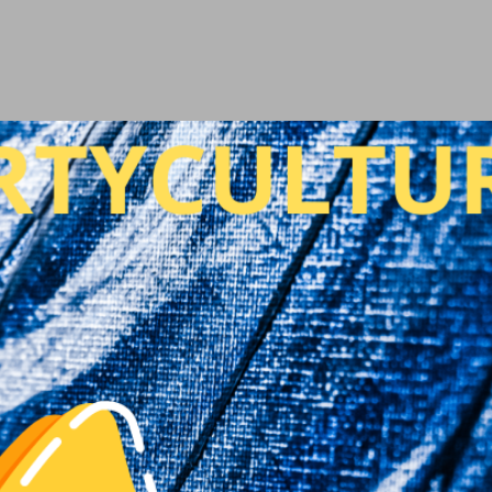
Ir al contenido principal