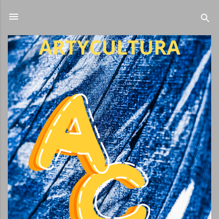
Ir al contenido principal