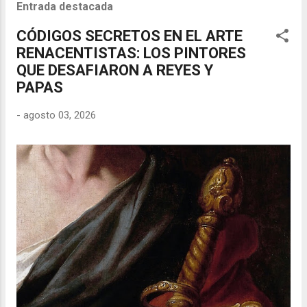
Entrada destacada
CÓDIGOS SECRETOS EN EL ARTE
RENACENTISTAS: LOS PINTORES
QUE DESAFIARON A REYES Y
PAPAS
-
agosto 03, 2026