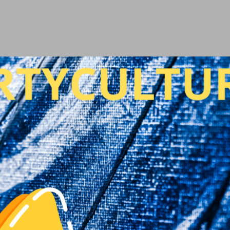
Ir al contenido principal