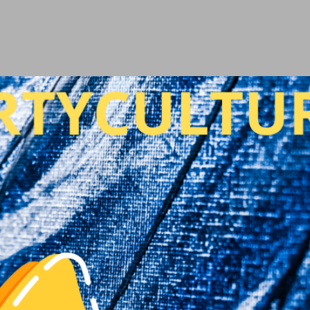
Ir al contenido principal