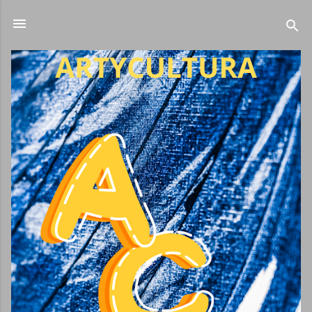
Ir al contenido principal