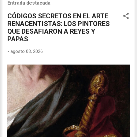
Entrada destacada
CÓDIGOS SECRETOS EN EL ARTE
RENACENTISTAS: LOS PINTORES
QUE DESAFIARON A REYES Y
PAPAS
-
agosto 03, 2026