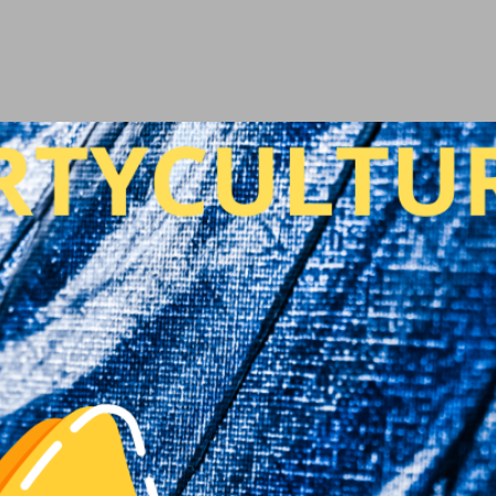
Ir al contenido principal