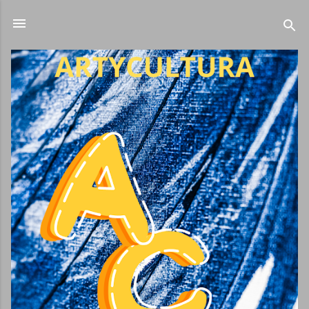
Ir al contenido principal