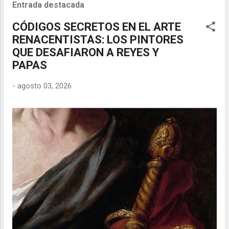
Entrada destacada
CÓDIGOS SECRETOS EN EL ARTE
RENACENTISTAS: LOS PINTORES
QUE DESAFIARON A REYES Y
PAPAS
-
agosto 03, 2026