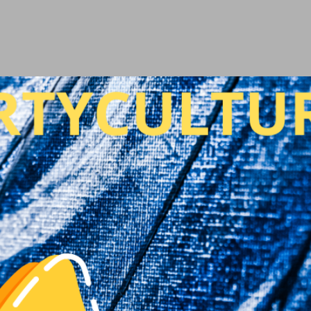
Ir al contenido principal