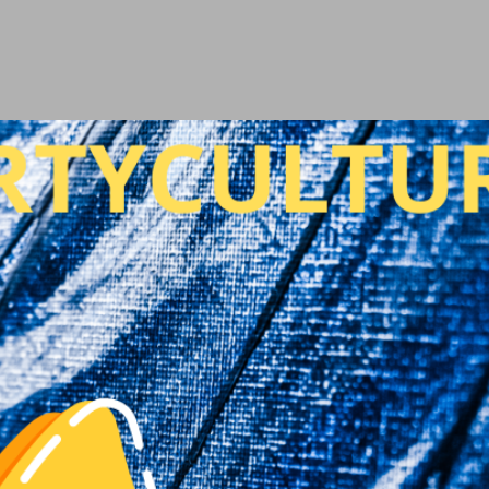
Ir al contenido principal