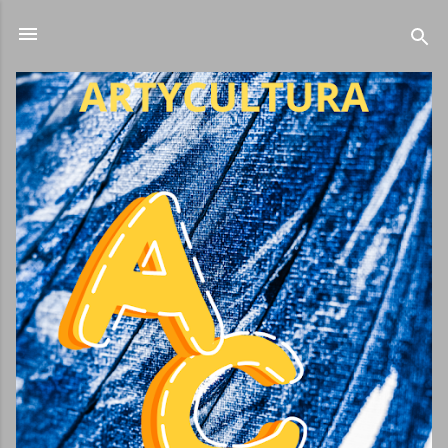
Ir al contenido principal