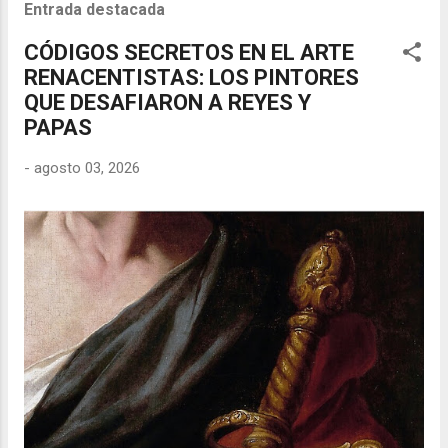
Entrada destacada
CÓDIGOS SECRETOS EN EL ARTE
RENACENTISTAS: LOS PINTORES
QUE DESAFIARON A REYES Y
PAPAS
-
agosto 03, 2026