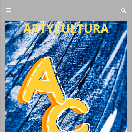
Ir al contenido principal