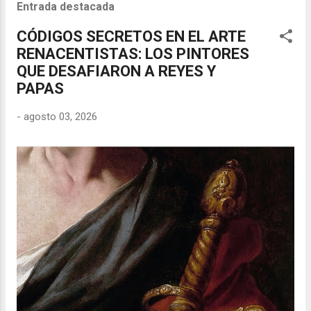
Entrada destacada
CÓDIGOS SECRETOS EN EL ARTE
RENACENTISTAS: LOS PINTORES
QUE DESAFIARON A REYES Y
PAPAS
-
agosto 03, 2026