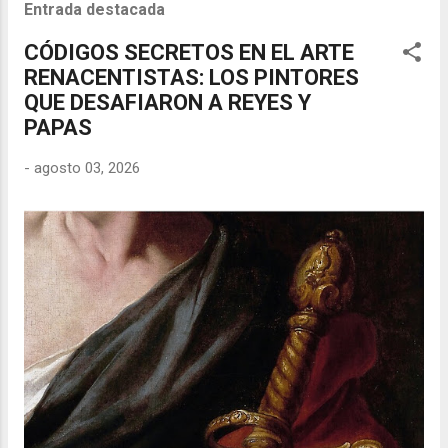
Entrada destacada
CÓDIGOS SECRETOS EN EL ARTE
RENACENTISTAS: LOS PINTORES
QUE DESAFIARON A REYES Y
PAPAS
-
agosto 03, 2026