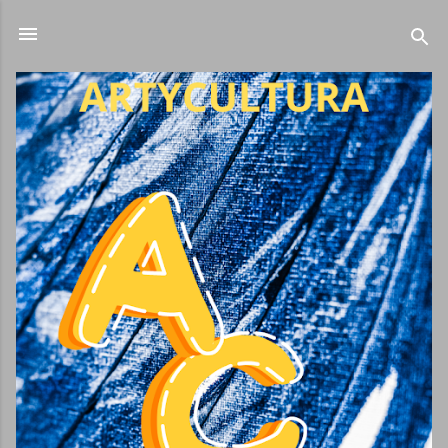
Ir al contenido principal