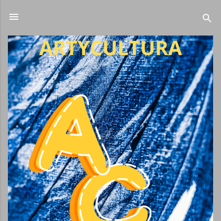
Ir al contenido principal