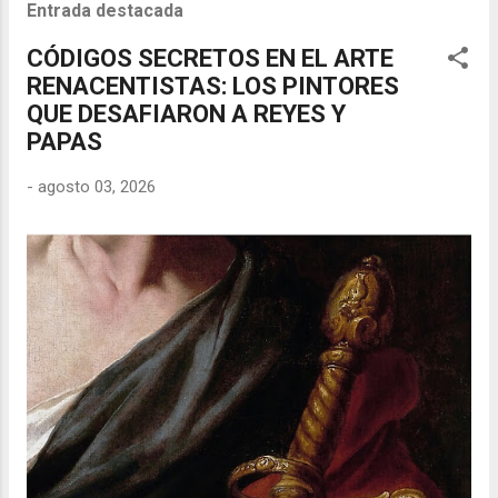
Entrada destacada
CÓDIGOS SECRETOS EN EL ARTE
RENACENTISTAS: LOS PINTORES
QUE DESAFIARON A REYES Y
PAPAS
-
agosto 03, 2026