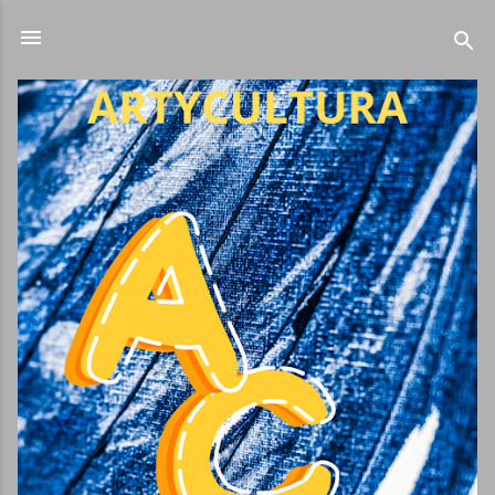
Ir al contenido principal