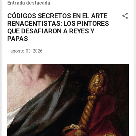
Entrada destacada
CÓDIGOS SECRETOS EN EL ARTE
RENACENTISTAS: LOS PINTORES
QUE DESAFIARON A REYES Y
PAPAS
-
agosto 03, 2026