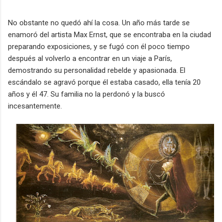
No obstante no quedó ahí la cosa. Un año más tarde
se
enamoró del artista Max Ernst
, que se encontraba en la ciudad
preparando exposiciones, y se fugó con él
poco tiempo
después al volverlo a encontrar en un viaje a París
,
demostrando su personalidad rebelde y apasionada.
El
escándalo se agravó porque él estaba casado, ella tenía 20
años y él 47. Su familia no la perdonó y la buscó
incesantemente.