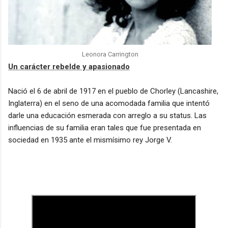
Leonora Carrington
Un carácter rebelde y apasionado
Nació el
6 de abril de 1917 en el pueblo de Chorley (Lancashire,
Inglaterra) en el seno de una acomodada familia que intentó
darle una educación esmerada con arreglo a su status. Las
influencias de su familia eran tales que fue presentada en
sociedad en 1935 ante el mismísimo rey Jorge V.