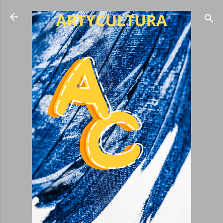
Ir al contenido principal