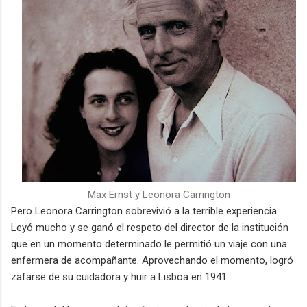
Max Ernst y Leonora Carrington
Pero Leonora
Carrington sobrevivió a la terrible experiencia
.
Leyó mucho y se ganó el respeto del director de la institución
que en un momento determinado le permitió un viaje con una
enfermera de acompañante. Aprovechando el momento, logró
zafarse de su cuidadora y huir a Lisboa en 1941.