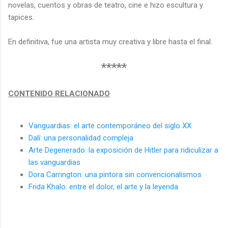
novelas, cuentos y obras de teatro, cine
e
hizo escultura y
tapices.
En
definitiva, fue
una artista
muy creativa y libre hasta el final.
*****
CONTENIDO RELACIONADO
Vanguardias: el arte contemporáneo del siglo XX
Dalí: una personalidad compleja
Arte Degenerado: la exposición de Hitler para ridiculizar a
las vanguardias
Dora Carrington: una pintora sin convencionalismos
Frida Khalo: entre el dolor, el arte y la leyenda