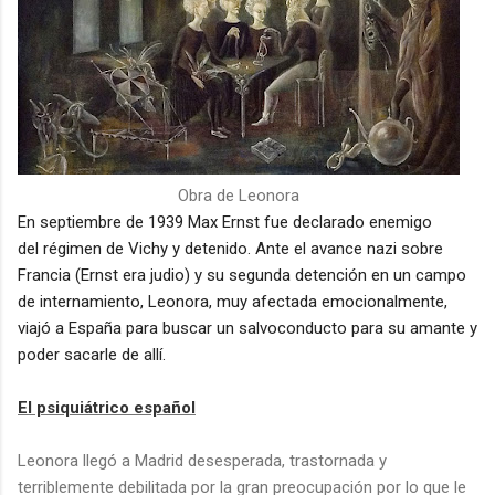
Obra de Leonora
En septiembre de 1939 Max Ernst fue declarado enemigo
del
régimen de Vichy y detenido. Ante el avance nazi sobre
Francia (Ernst era judio) y su segunda detención en un campo
de internamiento, Leonora, muy afectada emocionalmente,
viajó a España para buscar un salvoconducto para su amante y
poder sacarle de allí.
El psiquiátrico español
Leonora llegó a Madrid desesperada, trastornada y
terriblemente debilitada por la gran preocupación por lo que le