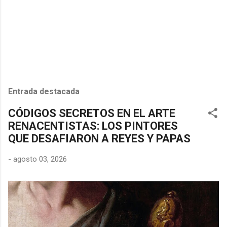
Entrada destacada
CÓDIGOS SECRETOS EN EL ARTE
RENACENTISTAS: LOS PINTORES
QUE DESAFIARON A REYES Y PAPAS
-
agosto 03, 2026