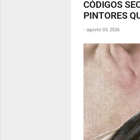
CÓDIGOS SEC
PINTORES QU
-
agosto 03, 2026