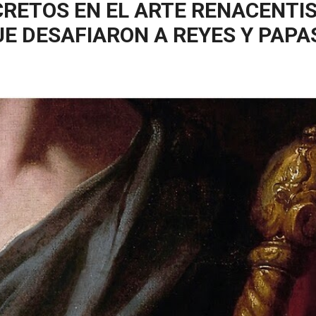
RETOS EN EL ARTE RENACENTIS
E DESAFIARON A REYES Y PAPA