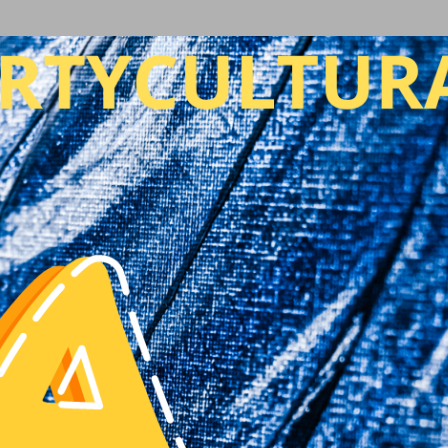
Ir al contenido principal