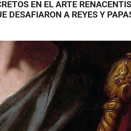
RETOS EN EL ARTE RENACENTIS
E DESAFIARON A REYES Y PAPA