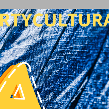
Ir al contenido principal