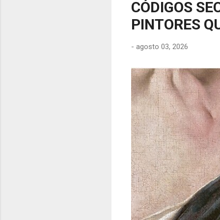
CÓDIGOS SEC
PINTORES QU
-
agosto 03, 2026