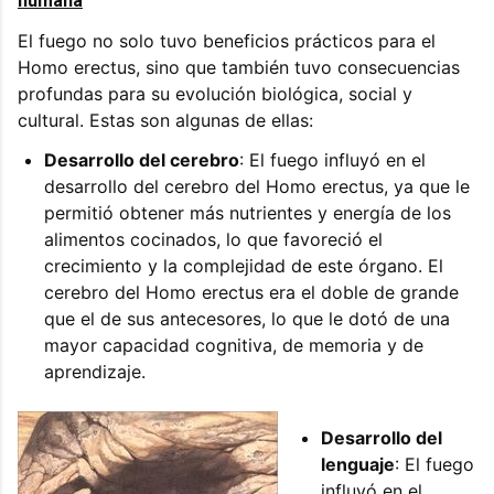
humana
El fuego no solo tuvo beneficios prácticos para el
Homo erectus, sino que también tuvo consecuencias
profundas para su evolución biológica, social y
cultural. Estas son algunas de ellas:
Desarrollo del cerebro
: El fuego influyó en el
desarrollo del cerebro del Homo erectus, ya que le
permitió obtener más nutrientes y energía de los
alimentos cocinados, lo que favoreció el
crecimiento y la complejidad de este órgano. El
cerebro del Homo erectus era el doble de grande
que el de sus antecesores, lo que le dotó de una
mayor capacidad cognitiva, de memoria y de
aprendizaje.
Desarrollo del
lenguaje
: El fuego
influyó en el