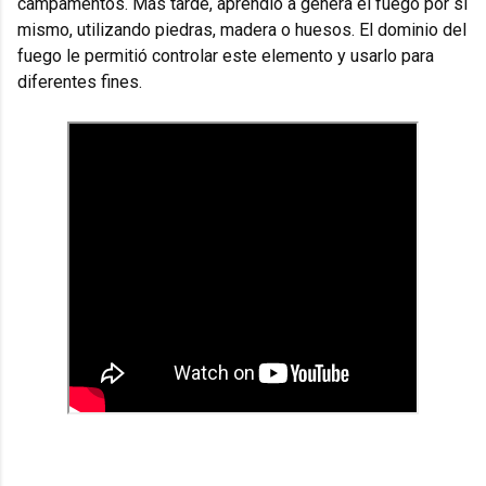
campamentos. Más tarde, aprendió a genera el fuego por sí
mismo, utilizando piedras, madera o huesos.
El dominio del
fuego le permitió controlar este elemento y usarlo para
diferentes fines.