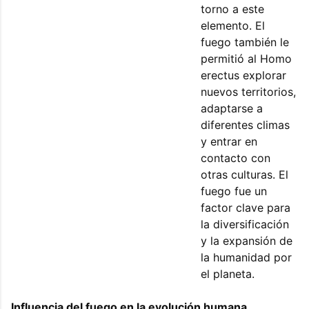
torno a este
elemento. El
fuego también le
permitió al Homo
erectus explorar
nuevos territorios,
adaptarse a
diferentes climas
y entrar en
contacto con
otras culturas. El
fuego fue un
factor clave para
la diversificación
y la expansión de
la humanidad por
el planeta.
Influencia del fuego en la evolución humana