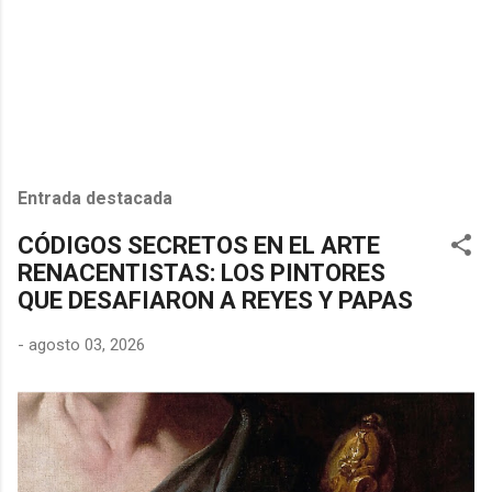
Entrada destacada
CÓDIGOS SECRETOS EN EL ARTE
RENACENTISTAS: LOS PINTORES
QUE DESAFIARON A REYES Y PAPAS
-
agosto 03, 2026