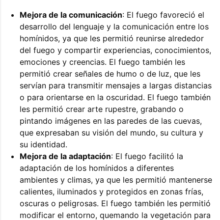
Mejora de la comunicación
: El fuego favoreció el
desarrollo del lenguaje y la comunicación entre los
homínidos, ya que les permitió reunirse alrededor
del fuego y compartir experiencias, conocimientos,
emociones y creencias. El fuego también les
permitió crear señales de humo o de luz, que les
servían para transmitir mensajes a largas distancias
o para orientarse en la oscuridad. El fuego también
les permitió crear arte rupestre, grabando o
pintando imágenes en las paredes de las cuevas,
que expresaban su visión del mundo, su cultura y
su identidad.
Mejora de la adaptación
: El fuego facilitó la
adaptación de los homínidos a diferentes
ambientes y climas, ya que les permitió mantenerse
calientes, iluminados y protegidos en zonas frías,
oscuras o peligrosas. El fuego también les permitió
modificar el entorno, quemando la vegetación para