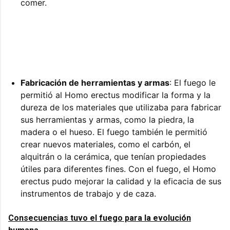
comer.
Fabricación de herramientas y armas
: El fuego le
permitió al Homo erectus modificar la forma y la
dureza de los materiales que utilizaba para fabricar
sus herramientas y armas, como la piedra, la
madera o el hueso. El fuego también le permitió
crear nuevos materiales, como el carbón, el
alquitrán o la cerámica, que tenían propiedades
útiles para diferentes fines. Con el fuego, el Homo
erectus pudo mejorar la calidad y la eficacia de sus
instrumentos de trabajo y de caza.
Consecuencias tuvo el fuego para la evolución