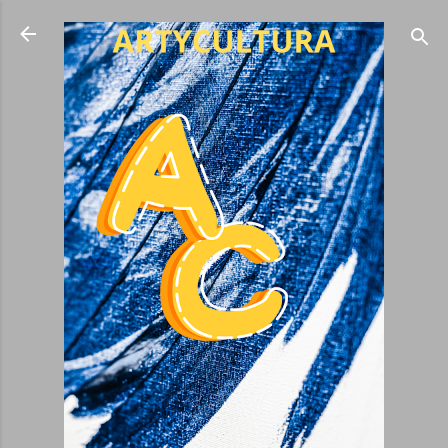
Ir al contenido principal