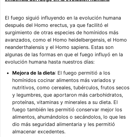
El fuego siguió influyendo en la evolución humana
después del Homo erectus, ya que facilitó el
surgimiento de otras especies de homínidos más
avanzados, como el Homo heidelbergensis, el Homo
neanderthalensis y el Homo sapiens. Estas son
algunas de las formas en que el fuego influyó en la
evolución humana hasta nuestros días:
Mejora de la dieta
: El fuego permitió a los
homínidos cocinar alimentos más variados y
nutritivos, como cereales, tubérculos, frutos secos
y legumbres, que aportaron más carbohidratos,
proteínas, vitaminas y minerales a su dieta. El
fuego también les permitió conservar mejor los
alimentos, ahumándolos o secándolos, lo que les
dio más seguridad alimentaria y les permitió
almacenar excedentes.