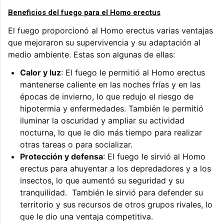
Beneficios del fuego para el Homo erectus
El fuego proporcionó al Homo erectus varias ventajas
que mejoraron su supervivencia y su adaptación al
medio ambiente. Estas son algunas de ellas:
Calor y luz
: El fuego le permitió al Homo erectus
mantenerse caliente en las noches frías y en las
épocas de invierno, lo que redujo el riesgo de
hipotermia y enfermedades. También le permitió
iluminar la oscuridad y ampliar su actividad
nocturna, lo que le dio más tiempo para realizar
otras tareas o para socializar.
Protección y defensa
: El fuego le sirvió al Homo
erectus para ahuyentar a los depredadores y a los
insectos, lo que aumentó su seguridad y su
tranquilidad. También le sirvió para defender su
territorio y sus recursos de otros grupos rivales, lo
que le dio una ventaja competitiva.