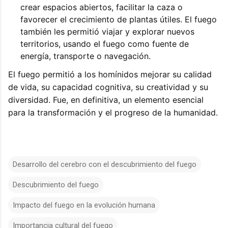
crear espacios abiertos, facilitar la caza o
favorecer el crecimiento de plantas útiles. El fuego
también les permitió viajar y explorar nuevos
territorios, usando el fuego como fuente de
energía, transporte o navegación.
El fuego permitió a los homínidos mejorar su calidad
de vida, su capacidad cognitiva, su creatividad y su
diversidad. Fue, en definitiva, un elemento esencial
para la transformación y el progreso de la humanidad.
Desarrollo del cerebro con el descubrimiento del fuego
Descubrimiento del fuego
Impacto del fuego en la evolución humana
Importancia cultural del fuego