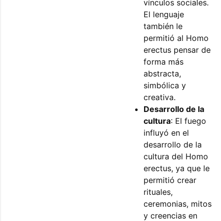
vínculos sociales.
El lenguaje
también le
permitió al Homo
erectus pensar de
forma más
abstracta,
simbólica y
creativa.
Desarrollo de la
cultura
: El fuego
influyó en el
desarrollo de la
cultura del Homo
erectus, ya que le
permitió crear
rituales,
ceremonias, mitos
y creencias en