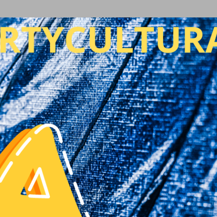
Ir al contenido principal