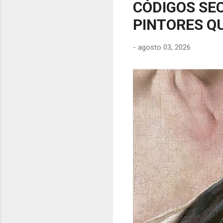
CÓDIGOS SEC
PINTORES QU
-
agosto 03, 2026