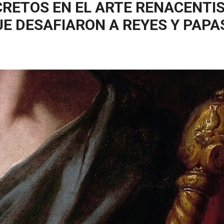
RETOS EN EL ARTE RENACENTIS
E DESAFIARON A REYES Y PAPA